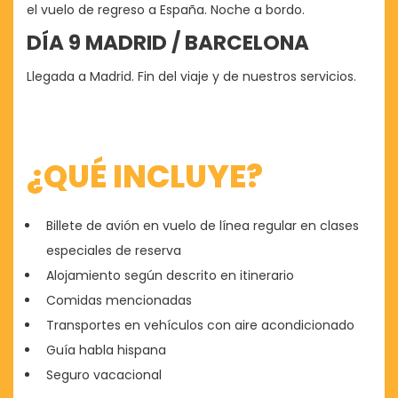
el vuelo de regreso a España. Noche a bordo.
DÍA 9 MADRID / BARCELONA
Llegada a Madrid. Fin del viaje y de nuestros servicios.
¿QUÉ INCLUYE?
Billete de avión en vuelo de línea regular en clases
especiales de reserva
Alojamiento según descrito en itinerario
Comidas mencionadas
Transportes en vehículos con aire acondicionado
Guía habla hispana
Seguro vacacional