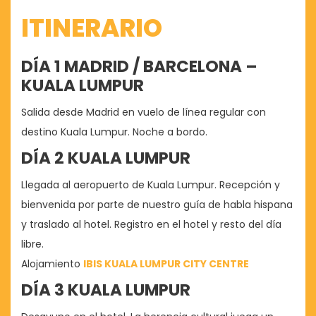
ITINERARIO
DÍA 1 MADRID / BARCELONA –
KUALA LUMPUR
Salida desde Madrid en vuelo de línea regular con
destino Kuala Lumpur. Noche a bordo.
DÍA 2 KUALA LUMPUR
Llegada al aeropuerto de Kuala Lumpur. Recepción y
bienvenida por parte de nuestro guía de habla hispana
y traslado al hotel. Registro en el hotel y resto del día
libre.
Alojamiento
IBIS KUALA LUMPUR CITY CENTRE
DÍA 3 KUALA LUMPUR