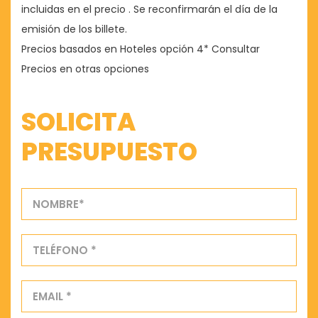
incluidas en el precio . Se reconfirmarán el día de la
emisión de los billete.
Precios basados en Hoteles opción 4* Consultar
Precios en otras opciones
SOLICITA
PRESUPUESTO