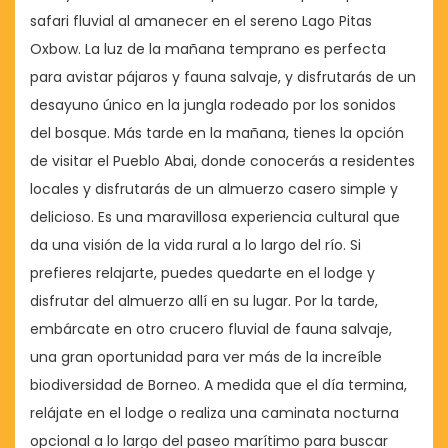
safari fluvial al amanecer en el sereno Lago Pitas
Oxbow. La luz de la mañana temprano es perfecta
para avistar pájaros y fauna salvaje, y disfrutarás de un
desayuno único en la jungla rodeado por los sonidos
del bosque. Más tarde en la mañana, tienes la opción
de visitar el Pueblo Abai, donde conocerás a residentes
locales y disfrutarás de un almuerzo casero simple y
delicioso. Es una maravillosa experiencia cultural que
da una visión de la vida rural a lo largo del río. Si
prefieres relajarte, puedes quedarte en el lodge y
disfrutar del almuerzo allí en su lugar. Por la tarde,
embárcate en otro crucero fluvial de fauna salvaje,
una gran oportunidad para ver más de la increíble
biodiversidad de Borneo. A medida que el día termina,
relájate en el lodge o realiza una caminata nocturna
opcional a lo largo del paseo marítimo para buscar