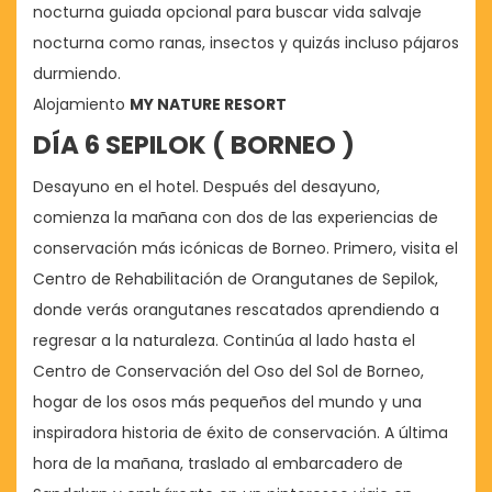
nocturna guiada opcional para buscar vida salvaje
nocturna como ranas, insectos y quizás incluso pájaros
durmiendo.
Alojamiento
MY NATURE RESORT
DÍA 6 SEPILOK ( BORNEO )
Desayuno en el hotel. Después del desayuno,
comienza la mañana con dos de las experiencias de
conservación más icónicas de Borneo. Primero, visita el
Centro de Rehabilitación de Orangutanes de Sepilok,
donde verás orangutanes rescatados aprendiendo a
regresar a la naturaleza. Continúa al lado hasta el
Centro de Conservación del Oso del Sol de Borneo,
hogar de los osos más pequeños del mundo y una
inspiradora historia de éxito de conservación. A última
hora de la mañana, traslado al embarcadero de