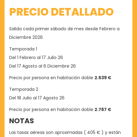
PRECIO DETALLADO
Salida cada primer sábado de mes desde Febrero a
Diciembre 2026
Temporada 1
Del 1 Febrero al 17 Julio 26
Del 17 Agosto al 6 Diciembre 26
Precio por persona en habitación doble
2.539 €
Temporada 2
Del 18 Julio al 17 Agosto 26
Precio por persona en habitación doble
2.767 €
NOTAS
Las tasas aéreas son aproximadas ( 405 € ) y están